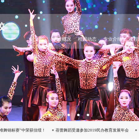
首 页
学校概况
校园动态
专业介绍
课程
1
2
3
4
5
”中荣获佳绩！
蓓蕾舞蹈受邀参加2019民办教育发展年会
【金色蓓蕾