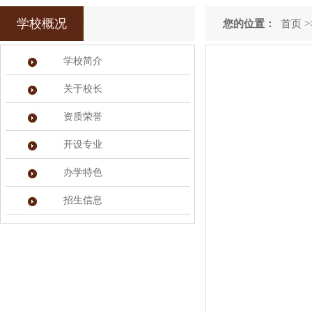
学校概况
您的位置：
首页
>
学校简介
关于校长
资质荣誉
开设专业
办学特色
招生信息