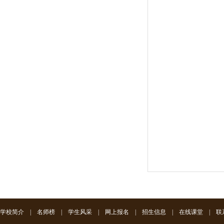
学校简介
|
名师榜
|
学生风采
|
网上报名
|
招生信息
|
在线课堂
|
联