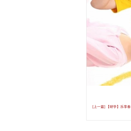
[上一篇] 【研学】乐享春