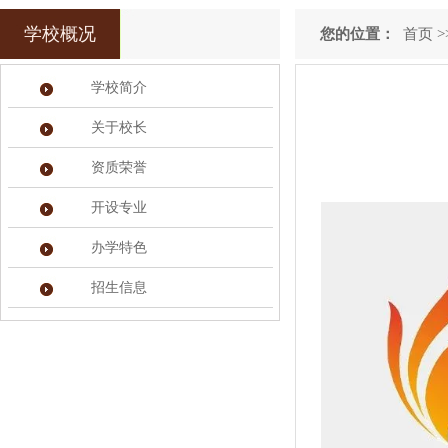
学校概况
您的位置：
首页
>
学校简介
关于校长
资质荣誉
开设专业
办学特色
招生信息